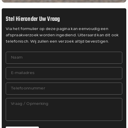
Stel Hieronder Uw Vraag
Via het formulier op deze pagina kan eenvoudig een
afspraakverzoek worden ingediend. Uiteraard kan dit ook
telefonisch. Wij zullen een verzoek altijd bevestigen.