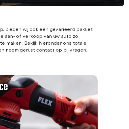
, bieden wij ook een gevarieerd pakket
e aan- of verkoop van uw auto zo
 te maken. Bekijk hieronder ons totale
n neem gerust contact op bij vragen.
ice