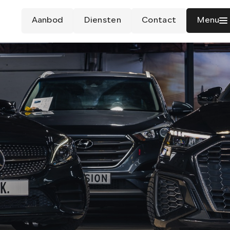
Aanbod
Diensten
Contact
Menu