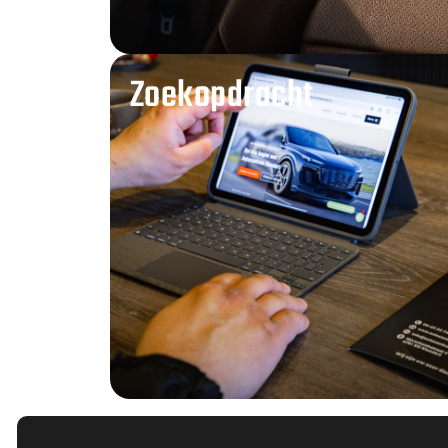
Zoekopdracht