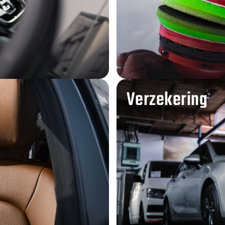
Verzekering