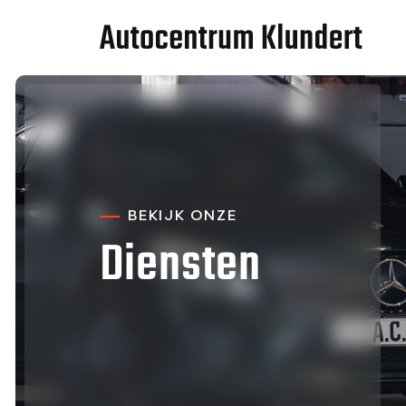
BEKIJK ONZE
Diensten