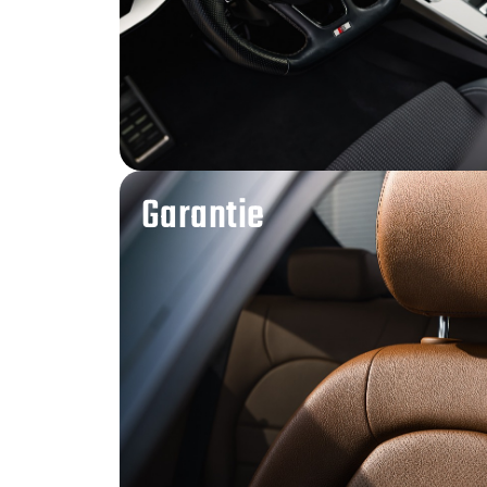
Garantie