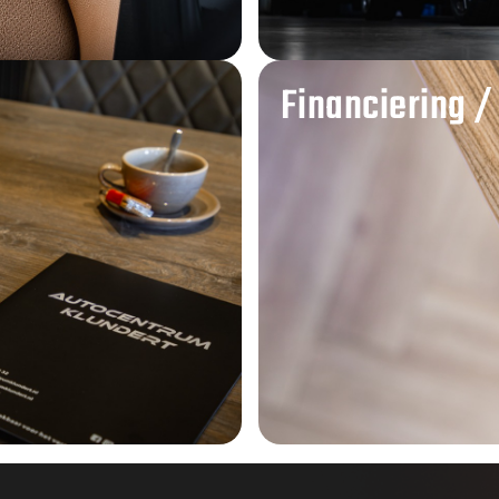
Financiering /