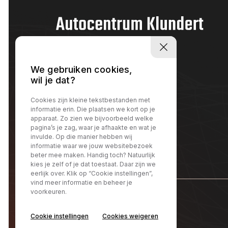
We gebruiken cookies,
wil je dat?
Cookies zijn kleine tekstbestanden met
informatie erin. Die plaatsen we kort op je
apparaat. Zo zien we bijvoorbeeld welke
pagina’s je zag, waar je afhaakte en wat je
invulde. Op die manier hebben wij
informatie waar we jouw websitebezoek
beter mee maken. Handig toch? Natuurlijk
kies je zelf of je dat toestaat. Daar zijn we
eerlijk over. Klik op “Cookie instellingen”,
vind meer informatie en beheer je
voorkeuren.
@Autocentrum Klundert
Cookie instellingen
Cookies weigeren