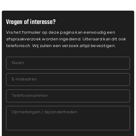
Vragen of interesse?
Via het formulier op deze pagina kan eenvoudig een
afspraakverzoek worden ingediend. Uiteraard kan dit ook
telefonisch. Wij zullen een verzoek altijd bevestigen.