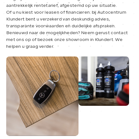
aantrekkelijk rentetarief, afgestemd op uw situatie.
Of u nu kiest voor leasen of financieren: bij Autocentrum
Klundert bent u verzekerd van deskundig advies,
transparante voorwaarden en duidelijke afspraken.
Benieuwd naar de mogelijkheden? Neem gerust contact
met ons op of bezoek onze showroom in Klundert. We
helpen u graag verder.