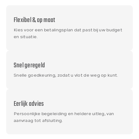
Flexibel & op maat
Kies voor een betalingsplan dat past bij uw budget
en situatie.
Snel geregeld
Snelle goedkeuring, zodat u vlot de weg op kunt.
Eerlijk advies
Persoonlijke begeleiding en heldere uitleg, van
aanvraag tot afsluiting.