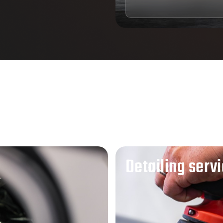
Detailing serv