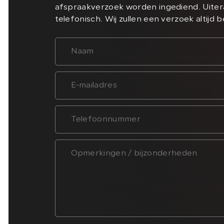
afspraakverzoek worden ingediend. Uiter
telefonisch. Wij zullen een verzoek altijd 