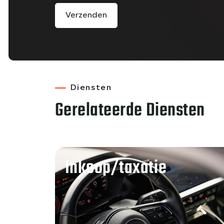
Verzenden
Diensten
Gerelateerde Diensten
Inkoop/taxatie