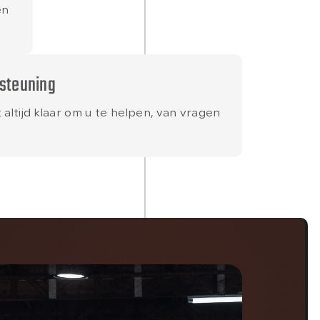
en
steuning
altijd klaar om u te helpen, van vragen