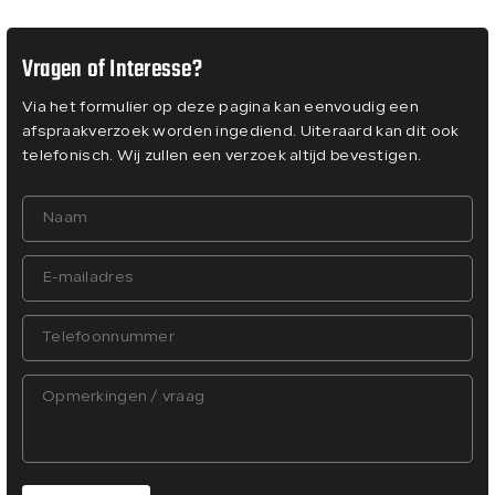
Vragen of Interesse?
Via het formulier op deze pagina kan eenvoudig een
afspraakverzoek worden ingediend. Uiteraard kan dit ook
telefonisch. Wij zullen een verzoek altijd bevestigen.