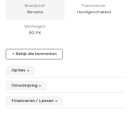
Brandstof:
Transmissie:
Benzine
Handgeschakeld
Vermogen:
80 PK
+ Bekijk alle kenmerken
Opties
Omschrijving
Financieren / Leasen