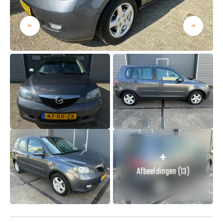
Afbeeldingen (13)