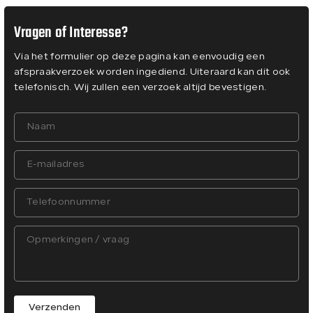
Vragen of Interesse?
Via het formulier op deze pagina kan eenvoudig een
afspraakverzoek worden ingediend. Uiteraard kan dit ook
telefonisch. Wij zullen een verzoek altijd bevestigen.
Verzenden