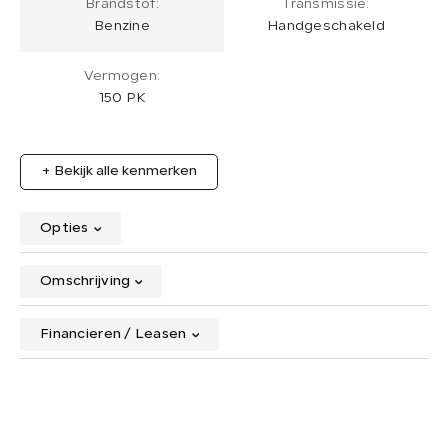
Brandstof:
Transmissie:
Benzine
Handgeschakeld
Vermogen:
150 PK
+ Bekijk alle kenmerken
Opties
Omschrijving
Financieren / Leasen