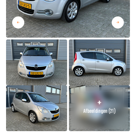
Afbeeldingen (21)