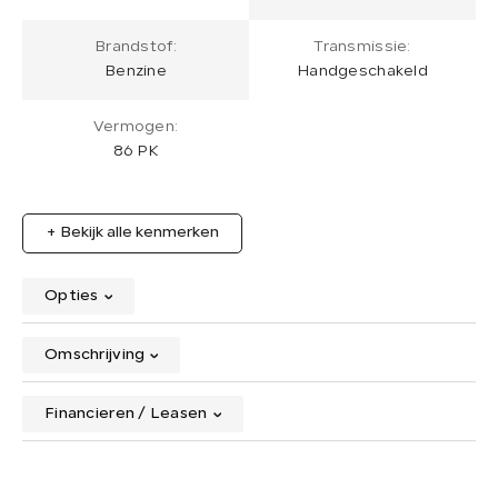
Brandstof:
Transmissie:
Benzine
Handgeschakeld
Vermogen:
86 PK
+ Bekijk alle kenmerken
Opties
Omschrijving
Financieren / Leasen