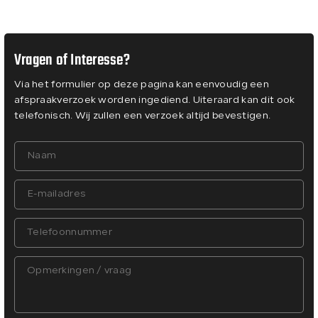
Vragen of Interesse?
Via het formulier op deze pagina kan eenvoudig een
afspraakverzoek worden ingediend. Uiteraard kan dit ook
telefonisch. Wij zullen een verzoek altijd bevestigen.