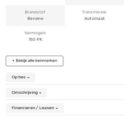
Brandstof:
Transmissie:
Benzine
Automaat
Vermogen:
150 PK
+ Bekijk alle kenmerken
Opties
Omschrijving
Financieren / Leasen