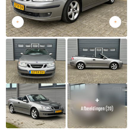
Afbeeldingen (20)