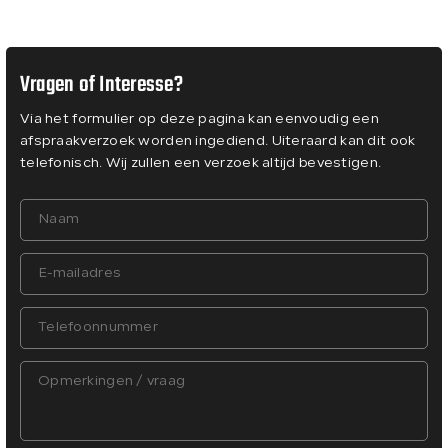
Vragen of Interesse?
Via het formulier op deze pagina kan eenvoudig een
afspraakverzoek worden ingediend. Uiteraard kan dit ook
telefonisch. Wij zullen een verzoek altijd bevestigen.