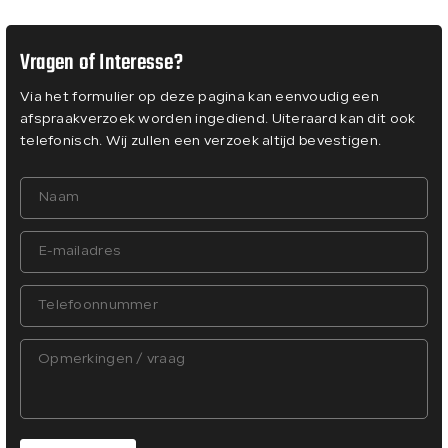
Vragen of Interesse?
Via het formulier op deze pagina kan eenvoudig een
afspraakverzoek worden ingediend. Uiteraard kan dit ook
telefonisch. Wij zullen een verzoek altijd bevestigen.