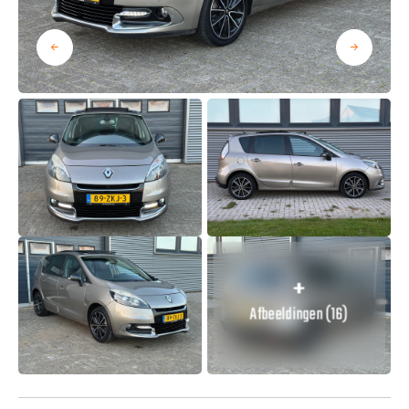
Afbeeldingen (16)