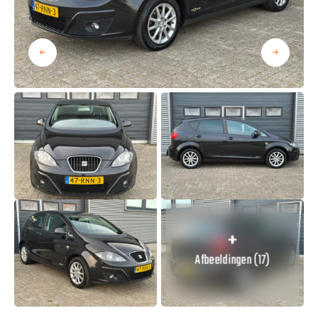
Afbeeldingen (17)