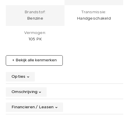
Brandstof:
Transmissie:
Benzine
Handgeschakeld
Vermogen:
105 PK
+ Bekijk alle kenmerken
Opties
Omschrijving
Financieren / Leasen