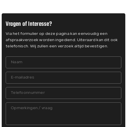
Vragen of Interesse?
Via het formulier op deze pagina kan eenvoudig een
afspraakverzoek worden ingediend. Uiteraard kan dit ook
telefonisch. Wij zullen een verzoek altijd bevestigen.