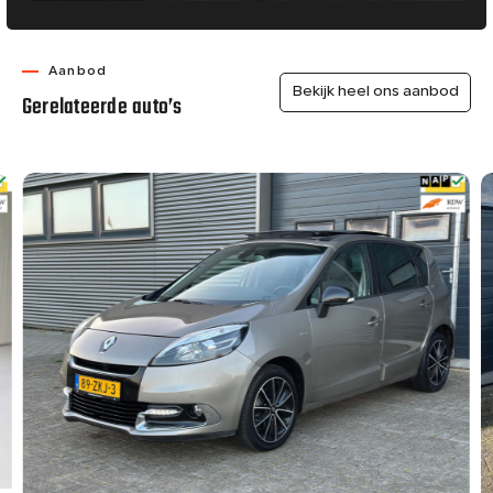
Aanbod
Bekijk heel ons aanbod
Gerelateerde auto’s