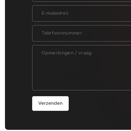
Verzenden