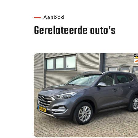
Aanbod
Gerelateerde auto’s