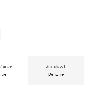
Marge:
Brandstof:
rge
Benzine