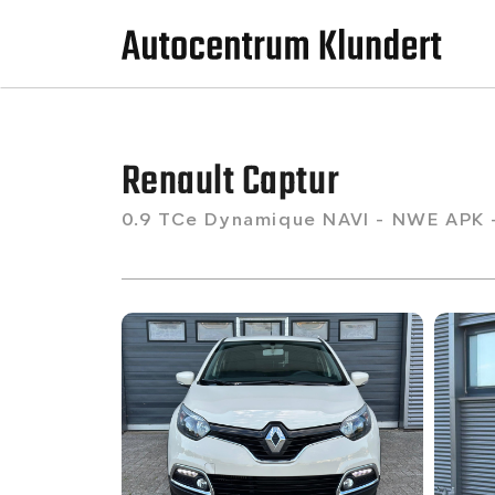
Renault Captur
0.9 TCe Dynamique NAVI - NWE APK 