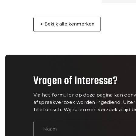
+ Bekijk alle kenmerken
Vragen of Interesse?
Via het formulier op deze pagina kan een
afspraakverzoek worden ingediend. Uiter
telefonisch. Wij zullen een verzoek altijd 