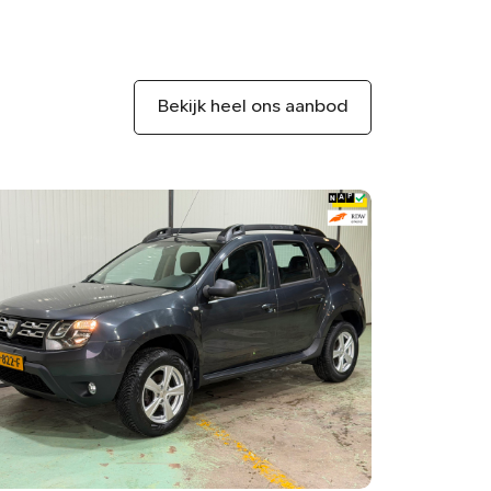
Bekijk heel ons aanbod