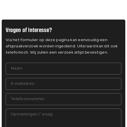
Vragen of Interesse?
Via het formulier op deze pagina kan eenvoudig een
afspraakverzoek worden ingediend. Uiteraard kan dit ook
telefonisch. Wij zullen een verzoek altijd bevestigen.