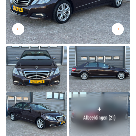
Afbeeldingen (21)