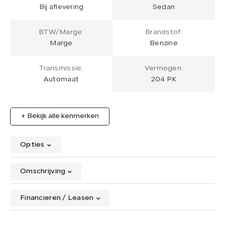
Bij aflevering
Sedan
BTW/Marge:
Brandstof:
Marge
Benzine
Transmissie:
Vermogen:
Automaat
204 PK
+ Bekijk alle kenmerken
Opties
Omschrijving
Financieren / Leasen