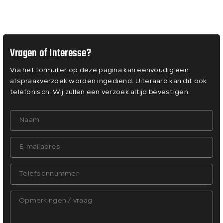
Vragen of Interesse?
Via het formulier op deze pagina kan eenvoudig een
afspraakverzoek worden ingediend. Uiteraard kan dit ook
telefonisch. Wij zullen een verzoek altijd bevestigen.