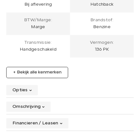
Bij aflevering
Hatchback
BTW/Marge:
Brandstof:
Marge
Benzine
Transmissie:
Vermogen:
Handgeschakeld
136 PK
+ Bekijk alle kenmerken
Opties
Omschrijving
Financieren / Leasen