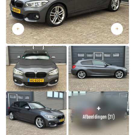
Afbeeldingen (21)