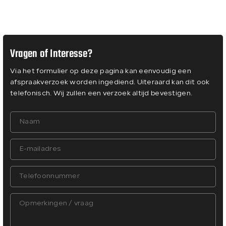
Vragen of Interesse?
Via het formulier op deze pagina kan eenvoudig een
afspraakverzoek worden ingediend. Uiteraard kan dit ook
telefonisch. Wij zullen een verzoek altijd bevestigen.