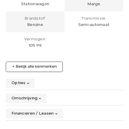
Stationwagon
Marge
Brandstof:
Transmissie:
Benzine
Semi-automaat
Vermogen:
105 PK
+ Bekijk alle kenmerken
Opties
Omschrijving
Financieren / Leasen