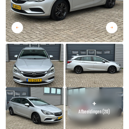
Afbeeldingen (20)