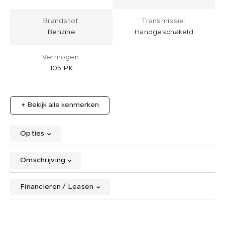
Brandstof:
Transmissie:
Benzine
Handgeschakeld
Vermogen:
105 PK
+ Bekijk alle kenmerken
Opties
Omschrijving
Financieren / Leasen