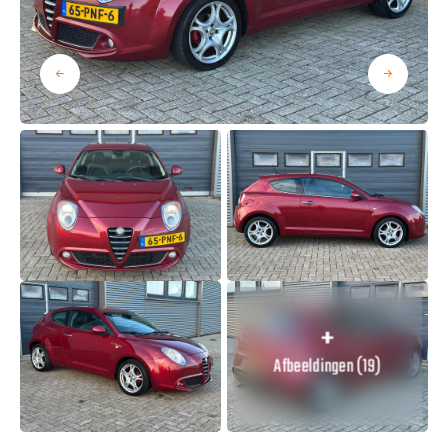
Afbeeldingen (19)