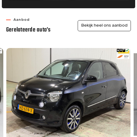
Aanbod
Bekijk heel ons aanbod
Gerelateerde auto’s