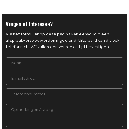
Vragen of Interesse?
Via het formulier op deze pagina kan eenvoudig een
afspraakverzoek worden ingediend. Uiteraard kan dit ook
telefonisch. Wij zullen een verzoek altijd bevestigen.