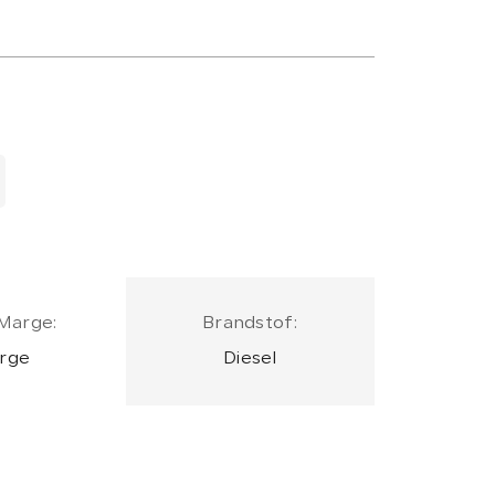
Marge:
Brandstof:
rge
Diesel