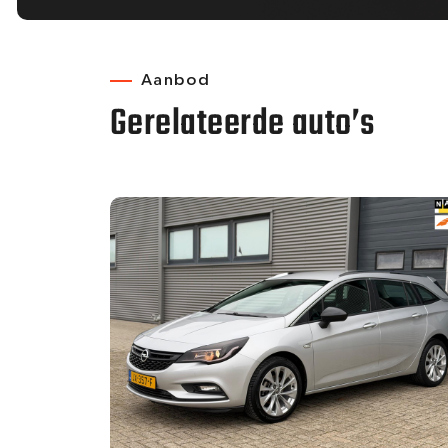
Aanbod
Gerelateerde auto’s