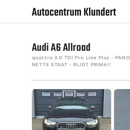
Audi A6 Allroad
quattro 3.0 TDI Pro Line Plus - PAN
NETTE STAAT - RIJDT PRIMA!!