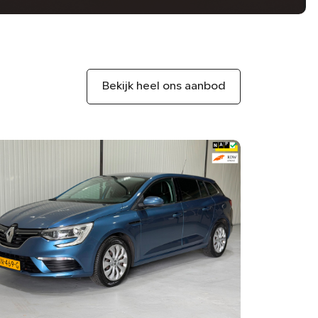
Bekijk heel ons aanbod