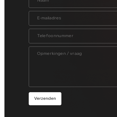
Verzenden