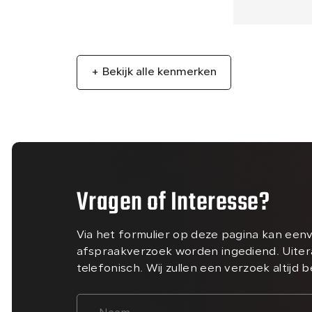
+ Bekijk alle kenmerken
Vragen of Interesse?
Via het formulier op deze pagina kan een
afspraakverzoek worden ingediend. Uiter
telefonisch. Wij zullen een verzoek altijd 