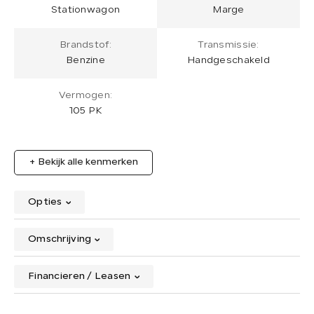
Stationwagon
Marge
Brandstof:
Transmissie:
Benzine
Handgeschakeld
Vermogen:
105 PK
+ Bekijk alle kenmerken
Opties
Omschrijving
Financieren / Leasen