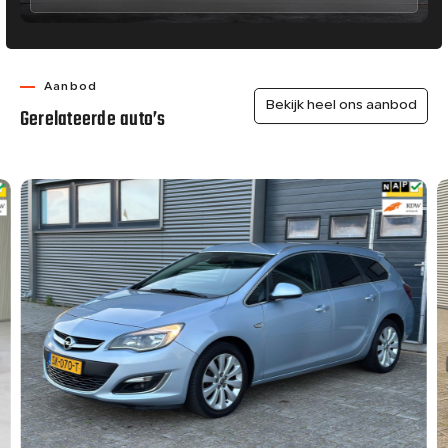
Aanbod
Bekijk heel ons aanbod
Gerelateerde auto’s