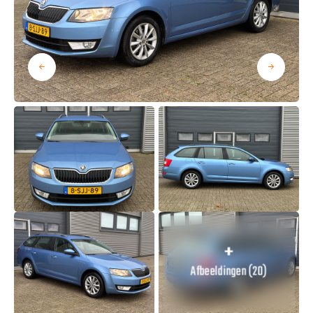
Afbeeldingen (20)