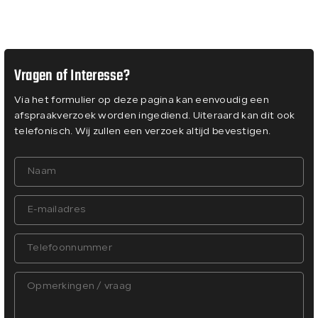
Vragen of Interesse?
Via het formulier op deze pagina kan eenvoudig een
afspraakverzoek worden ingediend. Uiteraard kan dit ook
telefonisch. Wij zullen een verzoek altijd bevestigen.