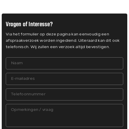
Vragen of Interesse?
Via het formulier op deze pagina kan eenvoudig een
afspraakverzoek worden ingediend. Uiteraard kan dit ook
telefonisch. Wij zullen een verzoek altijd bevestigen.