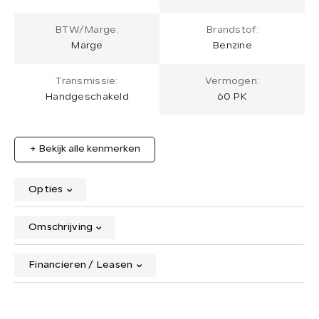
BTW/Marge:
Brandstof:
Marge
Benzine
Transmissie:
Vermogen:
Handgeschakeld
60 PK
+ Bekijk alle kenmerken
Opties
Omschrijving
Financieren / Leasen