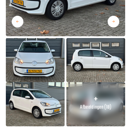
Afbeeldingen (18)