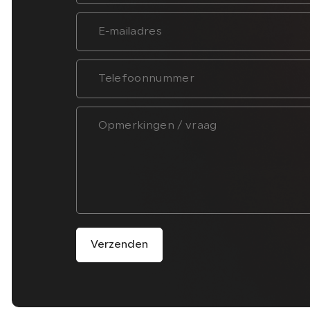
Verzenden