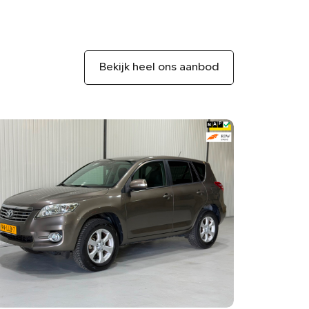
Bekijk heel ons aanbod