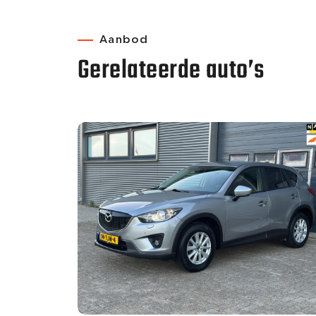
Aanbod
Gerelateerde auto’s