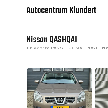
Nissan QASHQAI
1.6 Acenta PANO - CLIMA - NAVI - 