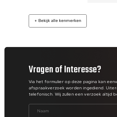
+ Bekijk alle kenmerken
Vragen of Interesse?
Via het formulier op deze pagina kan een
afspraakverzoek worden ingediend. Uiter
telefonisch. Wij zullen een verzoek altijd 