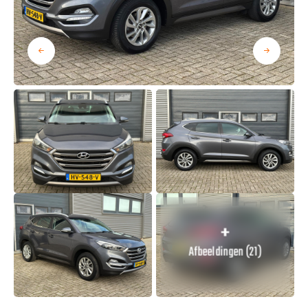
Afbeeldingen (21)