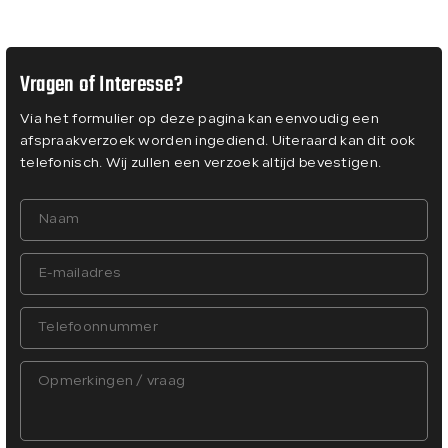
Vragen of Interesse?
Via het formulier op deze pagina kan eenvoudig een
afspraakverzoek worden ingediend. Uiteraard kan dit ook
telefonisch. Wij zullen een verzoek altijd bevestigen.