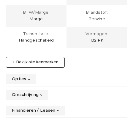
BTW/Marge:
Brandstof:
Marge
Benzine
Transmissie:
Vermogen:
Handgeschakeld
132 PK
+ Bekijk alle kenmerken
Opties
Omschrijving
Financieren / Leasen