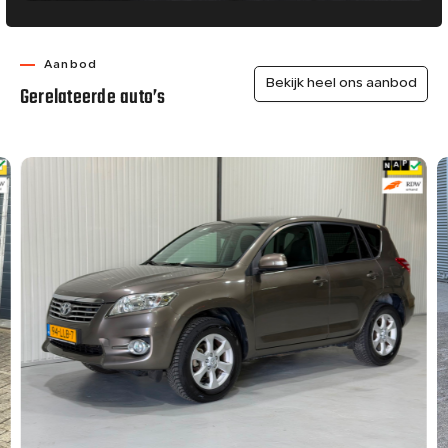
Aanbod
Bekijk heel ons aanbod
Gerelateerde auto’s