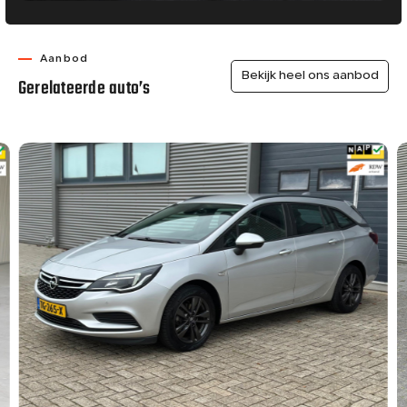
Aanbod
Bekijk heel ons aanbod
Gerelateerde auto’s