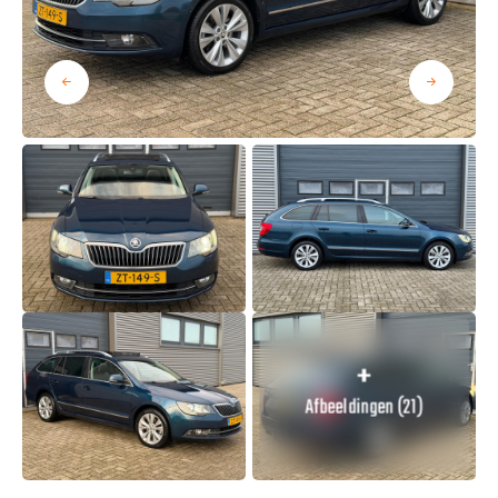
Afbeeldingen (21)