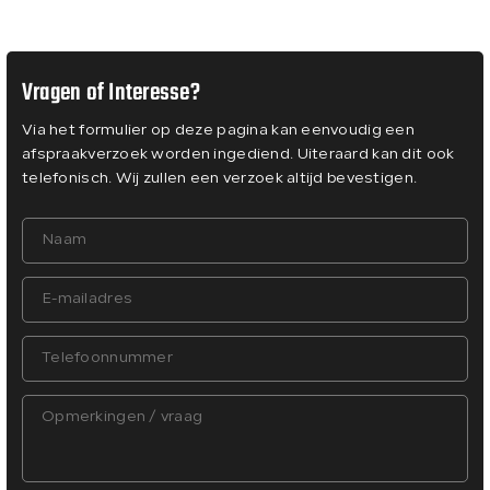
Vragen of Interesse?
Via het formulier op deze pagina kan eenvoudig een
afspraakverzoek worden ingediend. Uiteraard kan dit ook
telefonisch. Wij zullen een verzoek altijd bevestigen.