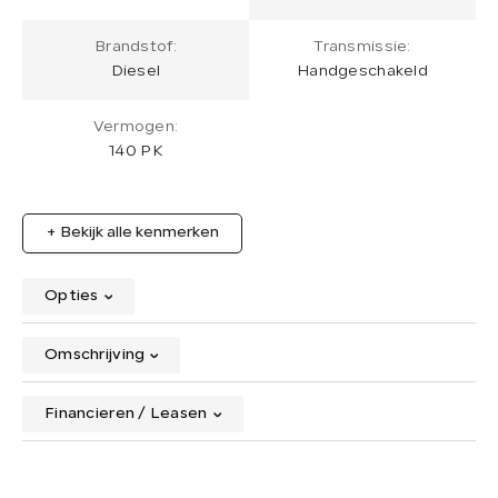
Brandstof:
Transmissie:
Diesel
Handgeschakeld
Vermogen:
140 PK
+ Bekijk alle kenmerken
Opties
Omschrijving
Financieren / Leasen