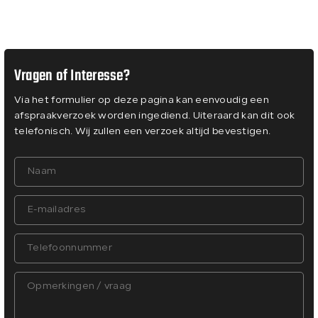
Vragen of Interesse?
Via het formulier op deze pagina kan eenvoudig een
afspraakverzoek worden ingediend. Uiteraard kan dit ook
telefonisch. Wij zullen een verzoek altijd bevestigen.