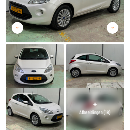
Afbeeldingen (18)