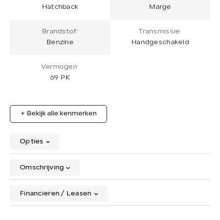
Hatchback
Marge
Brandstof:
Transmissie:
Benzine
Handgeschakeld
Vermogen:
69 PK
+ Bekijk alle kenmerken
Opties
Omschrijving
Financieren / Leasen