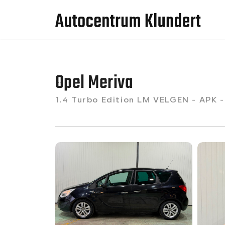
Opel Meriva
1.4 Turbo Edition LM VELGEN - APK 