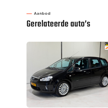
Aanbod
Gerelateerde auto’s