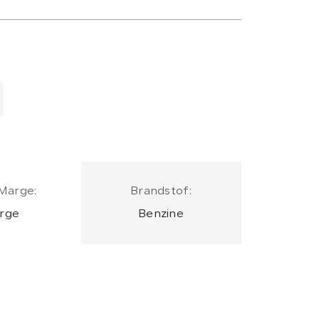
Marge:
Brandstof:
rge
Benzine