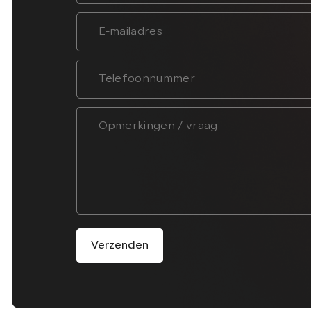
Verzenden