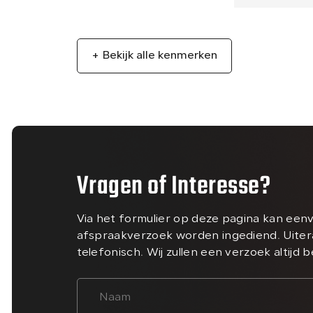
+ Bekijk alle kenmerken
Vragen of Interesse?
Via het formulier op deze pagina kan een
afspraakverzoek worden ingediend. Uiter
telefonisch. Wij zullen een verzoek altijd 