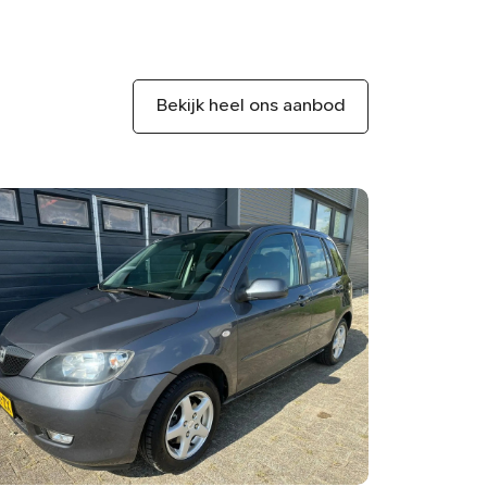
Bekijk heel ons aanbod