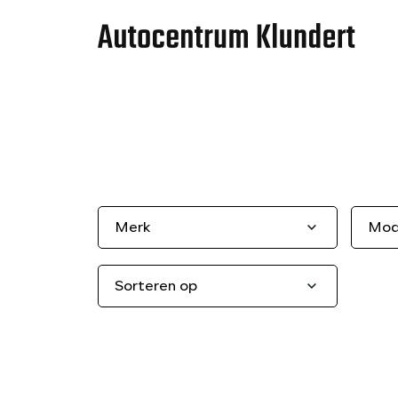
Merk
Mod
Sorteren op