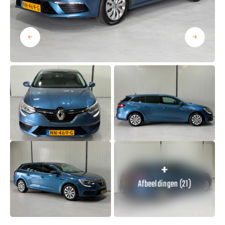
Afbeeldingen (21)