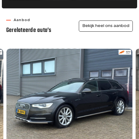
Aanbod
Bekijk heel ons aanbod
Gerelateerde auto’s