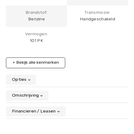
Brandstof:
Transmissie:
Benzine
Handgeschakeld
Vermogen:
101 PK
+ Bekijk alle kenmerken
Opties
Omschrijving
Financieren / Leasen