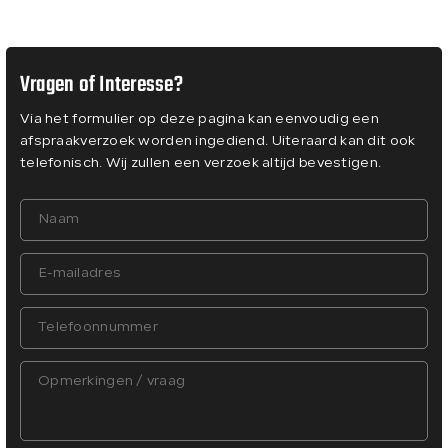
Vragen of Interesse?
Via het formulier op deze pagina kan eenvoudig een
afspraakverzoek worden ingediend. Uiteraard kan dit ook
telefonisch. Wij zullen een verzoek altijd bevestigen.