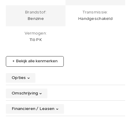
Brandstof:
Transmissie:
Benzine
Handgeschakeld
Vermogen:
116 PK
+ Bekijk alle kenmerken
Opties
Omschrijving
Financieren / Leasen