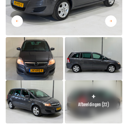
Afbeeldingen (22)