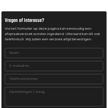
Vragen of Interesse?
Via het formulier op deze pagina kan eenvoudig een
afspraakverzoek worden ingediend. Uiteraard kan dit ook
telefonisch. Wij zullen een verzoek altijd bevestigen.