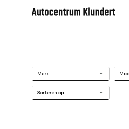
Merk
Mod
Sorteren op